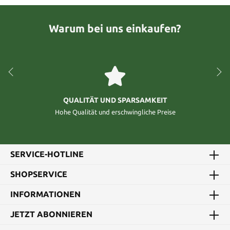
Warum bei uns einkaufen?
QUALITÄT UND SPARSAMKEIT
Hohe Qualität und erschwingliche Preise
SERVICE-HOTLINE
SHOPSERVICE
INFORMATIONEN
JETZT ABONNIEREN