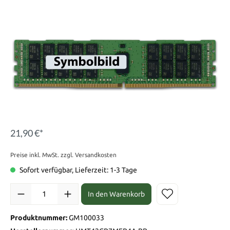
21,90 €*
Preise inkl. MwSt. zzgl. Versandkosten
Sofort verfügbar, Lieferzeit: 1-3 Tage
In den Warenkorb
Produktnummer:
GM100033