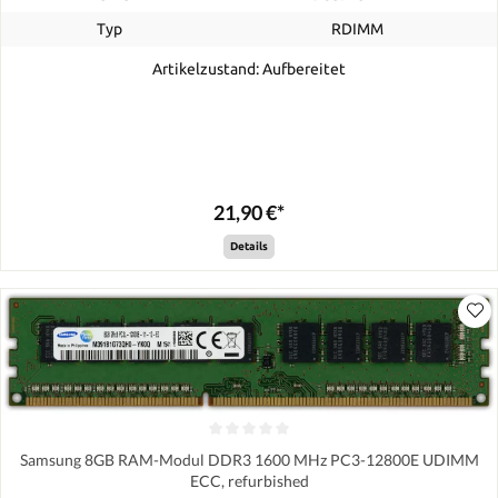
Typ
RDIMM
Artikelzustand: Aufbereitet
21,90 €*
Details
Samsung 8GB RAM-Modul DDR3 1600 MHz PC3-12800E UDIMM
ECC, refurbished