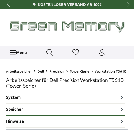
KOSTENLOSER VERSAND AB 100€
Menü
Arbeitsspeicher
Dell
Precision
Tower-Serie
Workstation T5610
Arbeitsspeicher für Dell Precision Workstation T5610
(Tower-Serie)
System
Speicher
Hinweise