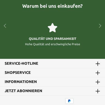
Warum bei uns einkaufen?
QUALITÄT UND SPARSAMKEIT
Hohe Qualität und erschwingliche Preise
SERVICE-HOTLINE
SHOPSERVICE
INFORMATIONEN
JETZT ABONNIEREN