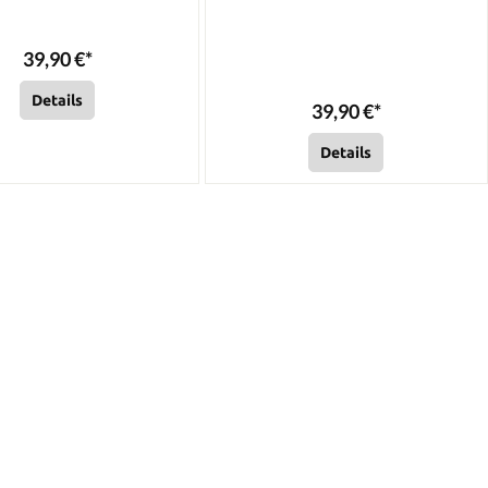
39,90 €*
Details
39,90 €*
Details