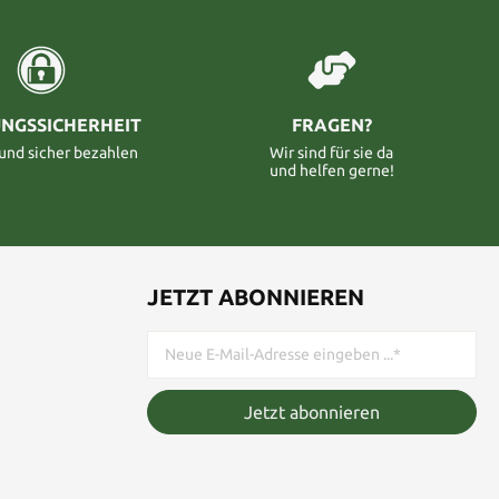
NGSSICHERHEIT
FRAGEN?
 und sicher bezahlen
Wir sind für sie da
und helfen gerne!
JETZT ABONNIEREN
Jetzt abonnieren