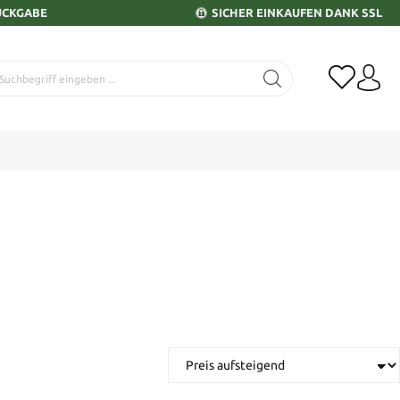
ÜCKGABE
SICHER EINKAUFEN DANK SSL