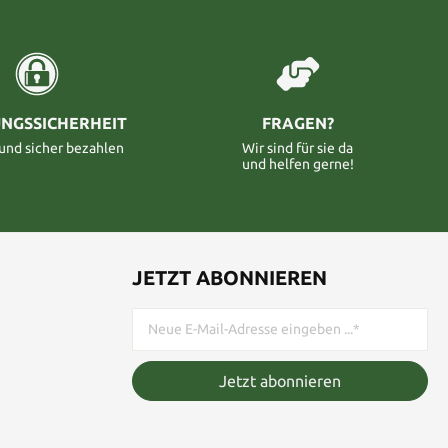
NGSSICHERHEIT
FRAGEN?
 und sicher bezahlen
Wir sind für sie da
und helfen gerne!
JETZT ABONNIEREN
Jetzt abonnieren