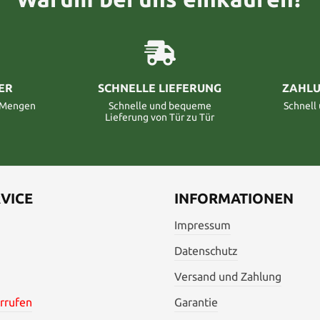
ER
SCHNELLE LIEFERUNG
ZAHLU
n Mengen
Schnelle und bequeme
Schnell
Lieferung von Tür zu Tür
VICE
INFORMATIONEN
Impressum
Datenschutz
Versand und Zahlung
rrufen
Garantie