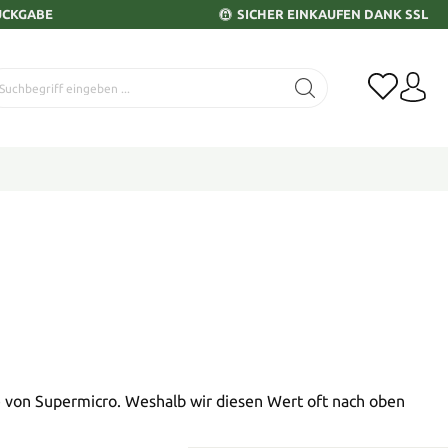
ÜCKGABE
SICHER EINKAUFEN DANK SSL
 von Supermicro. Weshalb wir diesen Wert oft nach oben