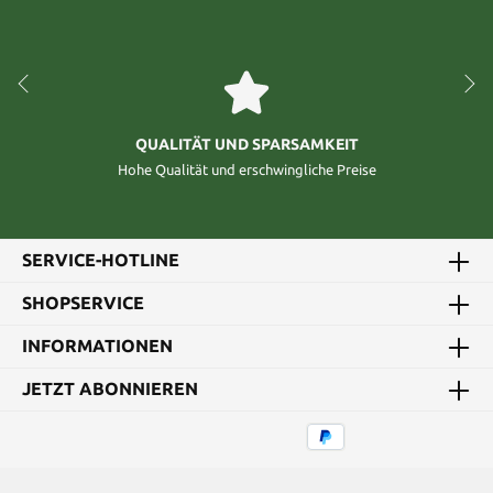
QUALITÄT UND SPARSAMKEIT
Hohe Qualität und erschwingliche Preise
SERVICE-HOTLINE
SHOPSERVICE
INFORMATIONEN
JETZT ABONNIEREN