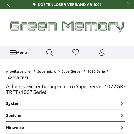
KOSTENLOSER VERSAND AB 100€
Menü
Arbeitsspeicher
Supermicro
SuperServer
1027 Serie
1027GR-TRFT
Arbeitsspeicher für Supermicro SuperServer 1027GR-
TRFT (1027 Serie)
System
Speicher
Hinweise