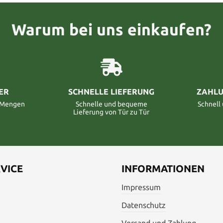
Warum bei uns einkaufen?
ER
SCHNELLE LIEFERUNG
ZAHLU
n Mengen
Schnelle und bequeme
Schnell
Lieferung von Tür zu Tür
VICE
INFORMATIONEN
Impressum
Datenschutz