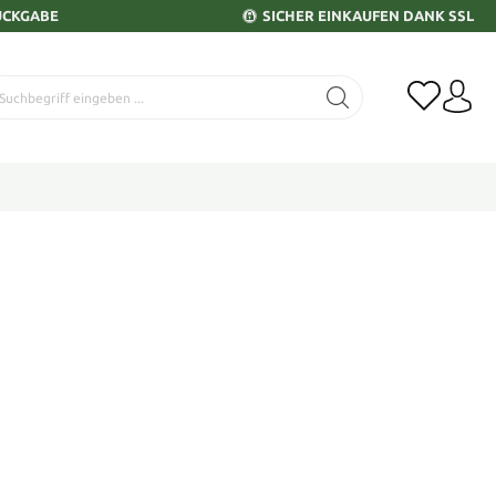
ÜCKGABE
SICHER EINKAUFEN DANK SSL