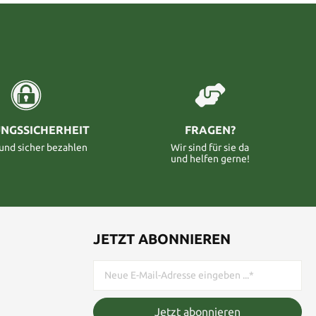
NGSSICHERHEIT
FRAGEN?
 und sicher bezahlen
Wir sind für sie da
und helfen gerne!
JETZT ABONNIEREN
Jetzt abonnieren