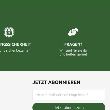
NGSSICHERHEIT
FRAGEN?
 und sicher bezahlen
Wir sind für sie da
und helfen gerne!
JETZT ABONNIEREN
Jetzt abonnieren