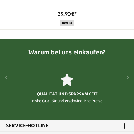
39,90 €*
Details
Warum bei uns einkaufen?
QUALITÄT UND SPARSAMKEIT
Hohe Qualität und erschwingliche Preise
SERVICE-HOTLINE