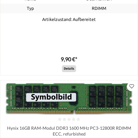
Typ
RDIMM
Artikelzustand: Aufbereitet
9,90 €*
Details
Hynix 16GB RAM-Modul DDR3 1600 MHz PC3-12800R RDIMM
ECC, refurbished