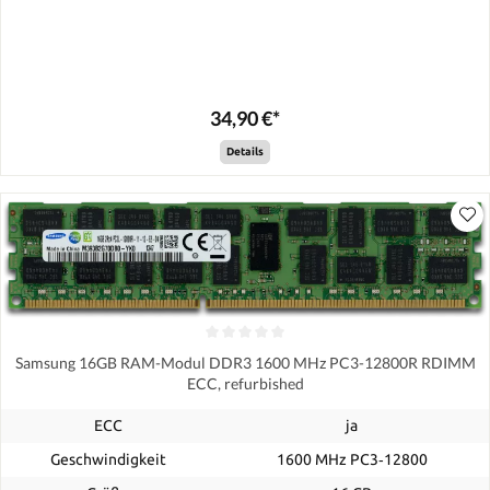
34,90 €*
Details
Samsung 16GB RAM-Modul DDR3 1600 MHz PC3-12800R RDIMM
ECC, refurbished
ECC
ja
Geschwindigkeit
1600 MHz PC3‑12800