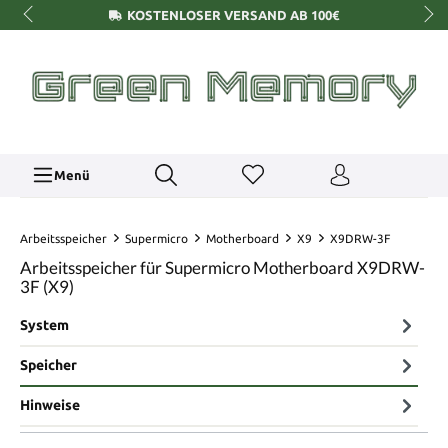
KOSTENLOSER VERSAND AB 100€
Menü
Arbeitsspeicher
Supermicro
Motherboard
X9
X9DRW-3F
Arbeitsspeicher für Supermicro Motherboard X9DRW-
3F (X9)
System
Speicher
Hinweise