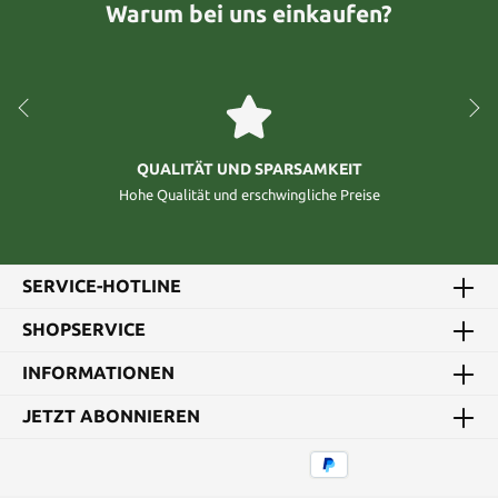
Warum bei uns einkaufen?
QUALITÄT UND SPARSAMKEIT
Hohe Qualität und erschwingliche Preise
SERVICE-HOTLINE
SHOPSERVICE
INFORMATIONEN
JETZT ABONNIEREN