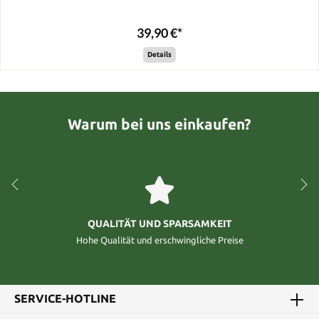
39,90 €*
Details
Warum bei uns einkaufen?
QUALITÄT UND SPARSAMKEIT
Hohe Qualität und erschwingliche Preise
SERVICE-HOTLINE