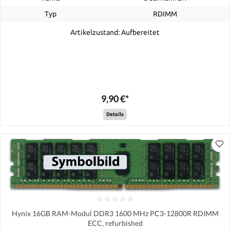
Typ
RDIMM
Artikelzustand: Aufbereitet
9,90 €*
Details
Hynix 16GB RAM-Modul DDR3 1600 MHz PC3-12800R RDIMM
ECC, refurbished