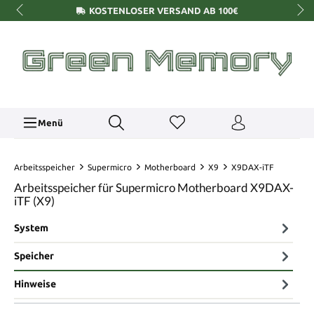
KOSTENLOSER VERSAND AB 100€
Menü
Arbeitsspeicher
Supermicro
Motherboard
X9
X9DAX-iTF
Arbeitsspeicher für Supermicro Motherboard X9DAX-
iTF (X9)
System
Speicher
Hinweise