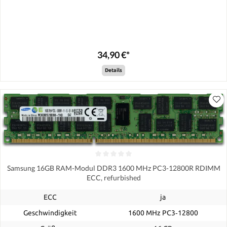
34,90 €*
Details
Samsung 16GB RAM-Modul DDR3 1600 MHz PC3-12800R RDIMM
ECC, refurbished
ECC
ja
Geschwindigkeit
1600 MHz PC3‑12800