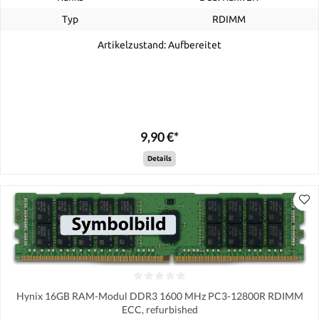
Typ
RDIMM
Artikelzustand: Aufbereitet
9,90 €*
Details
Hynix 16GB RAM-Modul DDR3 1600 MHz PC3-12800R RDIMM
ECC, refurbished