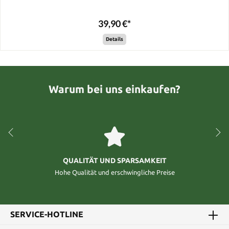
39,90 €*
Details
Warum bei uns einkaufen?
QUALITÄT UND SPARSAMKEIT
Hohe Qualität und erschwingliche Preise
SERVICE-HOTLINE