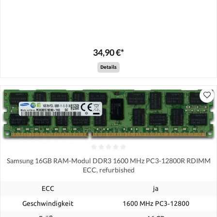
34,90 €*
Details
Samsung 16GB RAM-Modul DDR3 1600 MHz PC3-12800R RDIMM
ECC, refurbished
ECC
ja
Geschwindigkeit
1600 MHz PC3‑12800