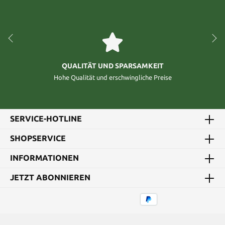
QUALITÄT UND SPARSAMKEIT
Hohe Qualität und erschwingliche Preise
SERVICE-HOTLINE
SHOPSERVICE
INFORMATIONEN
JETZT ABONNIEREN