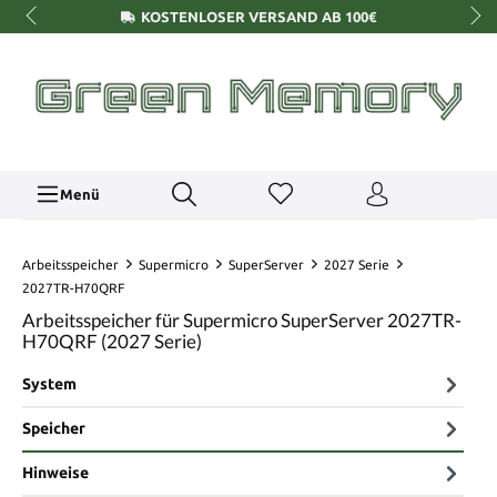
KOSTENLOSER VERSAND AB 100€
Menü
Arbeitsspeicher
Supermicro
SuperServer
2027 Serie
2027TR-H70QRF
Arbeitsspeicher für Supermicro SuperServer 2027TR-
H70QRF (2027 Serie)
System
Speicher
Hinweise