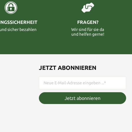
NGSSICHERHEIT
FRAGEN?
 und sicher bezahlen
Wir sind für sie da
und helfen gerne!
JETZT ABONNIEREN
Jetzt abonnieren