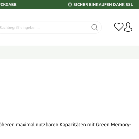
ÜCKGABE
SICHER EINKAUFEN DANK SSL
 höheren maximal nutzbaren Kapazitäten mit Green Memory-