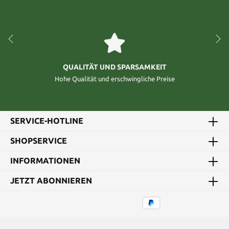
QUALITÄT UND SPARSAMKEIT
Hohe Qualität und erschwingliche Preise
SERVICE-HOTLINE
SHOPSERVICE
INFORMATIONEN
JETZT ABONNIEREN