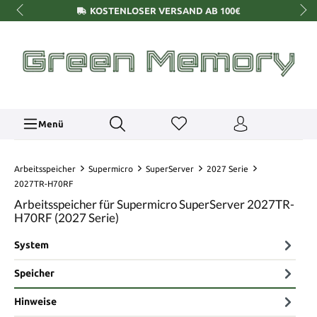
KOSTENLOSER VERSAND AB 100€
Menü
Arbeitsspeicher
Supermicro
SuperServer
2027 Serie
2027TR-H70RF
Arbeitsspeicher für Supermicro SuperServer 2027TR-
H70RF (2027 Serie)
System
Speicher
Hinweise