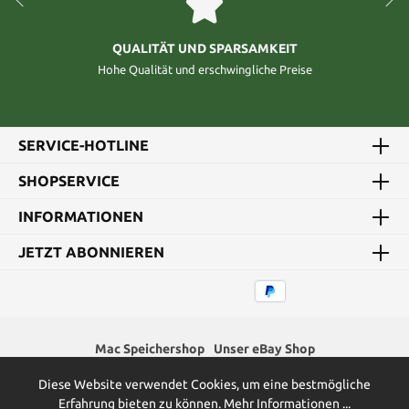
QUALITÄT UND SPARSAMKEIT
Hohe Qualität und erschwingliche Preise
SERVICE-HOTLINE
SHOPSERVICE
INFORMATIONEN
JETZT ABONNIEREN
Mac Speichershop
Unser eBay Shop
Diese Website verwendet Cookies, um eine bestmögliche
* Alle Preise inkl. gesetzl. Mehrwertsteuer zzgl.
Versandkosten
und
Erfahrung bieten zu können.
Mehr Informationen ...