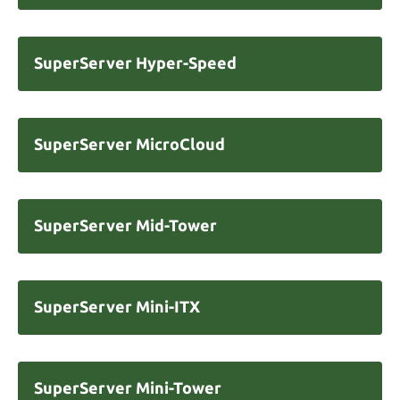
SuperServer Hyper-Speed
SuperServer MicroCloud
SuperServer Mid-Tower
SuperServer Mini-ITX
SuperServer Mini-Tower