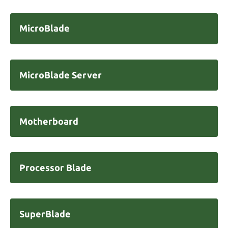
MicroBlade
MicroBlade Server
Motherboard
Processor Blade
SuperBlade