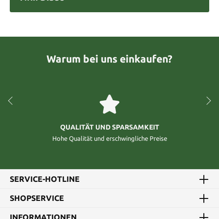
Warum bei uns einkaufen?
QUALITÄT UND SPARSAMKEIT
Hohe Qualität und erschwingliche Preise
SERVICE-HOTLINE
SHOPSERVICE
INFORMATIONEN