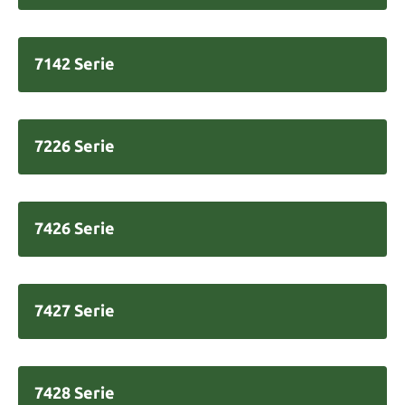
7142 Serie
7226 Serie
7426 Serie
7427 Serie
7428 Serie