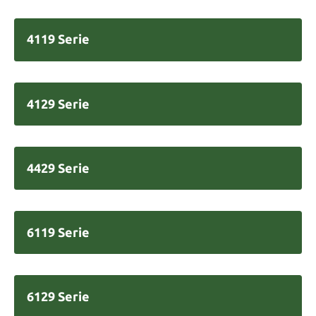
4119 Serie
4129 Serie
4429 Serie
6119 Serie
6129 Serie