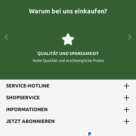
Warum bei uns einkaufen?
QUALITÄT UND SPARSAMKEIT
Hohe Qualität und erschwingliche Preise
SERVICE-HOTLINE
SHOPSERVICE
INFORMATIONEN
JETZT ABONNIEREN