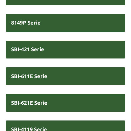
8149P Serie
SBI-421 Serie
SBI-611E Serie
SBI-621E Serie
SBI-4119 Serie