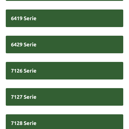
6419 Serie
6429 Serie
7126 Serie
7127 Serie
7128 Serie