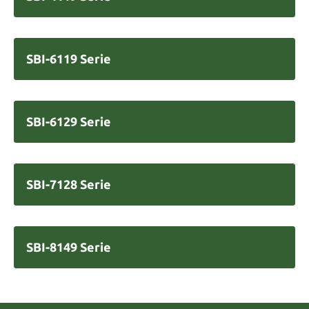
SBI-6119 Serie
SBI-6129 Serie
SBI-7128 Serie
SBI-8149 Serie