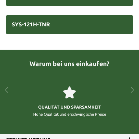
SYS-121H-TNR
Warum bei uns einkaufen?
QUALITÄT UND SPARSAMKEIT
Hohe Qualität und erschwingliche Preise