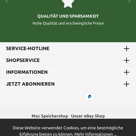
QUALITÄT UND SPARSAMKEIT
Hohe Qualität und erschwingliche Preise
SERVICE-HOTLINE
SHOPSERVICE
INFORMATIONEN
JETZT ABONNIEREN
Mac Speichershop
Unser eBay Shop
Diese Website verwendet Cookies, um eine bestmögliche
* Alle Preise inkl. gesetzl. Mehrwertsteuer zzgl.
Versandkosten
und
Erfahrung bieten zu können.
Mehr Informationen ...