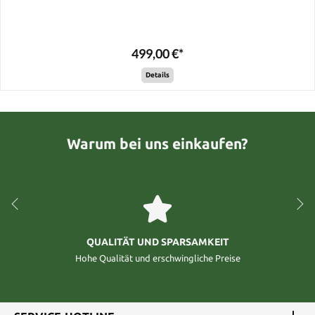
499,00 €*
Details
Warum bei uns einkaufen?
QUALITÄT UND SPARSAMKEIT
Hohe Qualität und erschwingliche Preise