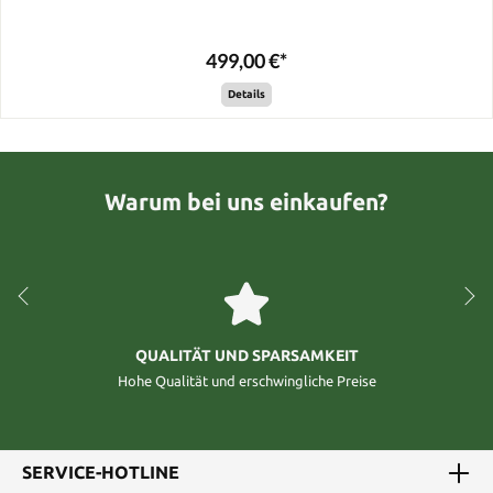
499,00 €*
Details
Warum bei uns einkaufen?
QUALITÄT UND SPARSAMKEIT
Hohe Qualität und erschwingliche Preise
SERVICE-HOTLINE