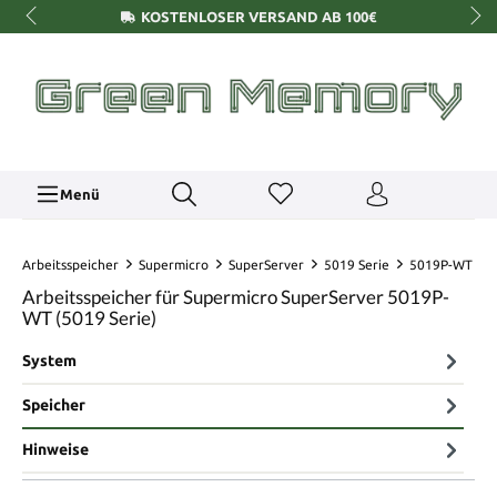
KOSTENLOSER VERSAND AB 100€
Menü
Arbeitsspeicher
Supermicro
SuperServer
5019 Serie
5019P-WT
Arbeitsspeicher für Supermicro SuperServer 5019P-
WT (5019 Serie)
System
Speicher
Hinweise