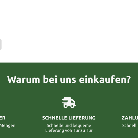
Warum bei uns einkaufen?
ER
SCHNELLE LIEFERUNG
ZAHLU
n Mengen
Schnelle und bequeme
Schnell
Lieferung von Tür zu Tür