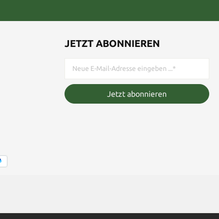
JETZT ABONNIEREN
Jetzt abonnieren
 wenn nicht anders angegeben.