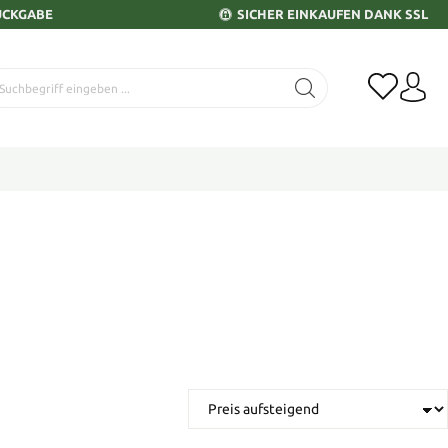
ÜCKGABE
SICHER EINKAUFEN DANK SSL