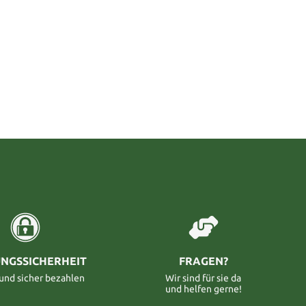
NGSSICHERHEIT
FRAGEN?
 und sicher bezahlen
Wir sind für sie da
und helfen gerne!