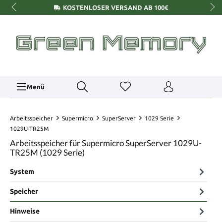
KOSTENLOSER VERSAND AB 100€
Menü
Arbeitsspeicher
Supermicro
SuperServer
1029 Serie
1029U-TR25M
Arbeitsspeicher für Supermicro SuperServer 1029U-
TR25M (1029 Serie)
System
Speicher
Hinweise