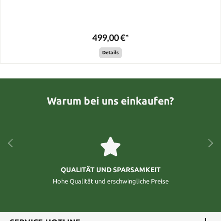
499,00 €*
Details
Warum bei uns einkaufen?
QUALITÄT UND SPARSAMKEIT
Hohe Qualität und erschwingliche Preise