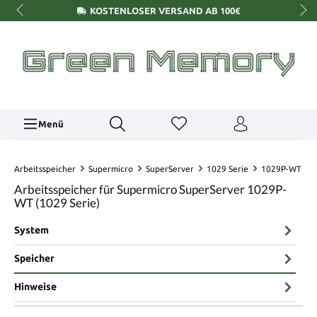
KOSTENLOSER VERSAND AB 100€
Menü
Arbeitsspeicher
Supermicro
SuperServer
1029 Serie
1029P-WT
Arbeitsspeicher für Supermicro SuperServer 1029P-
WT (1029 Serie)
System
Speicher
Hinweise