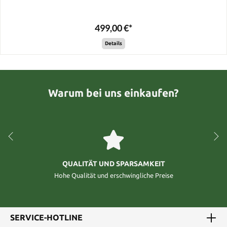
499,00 €*
Details
Warum bei uns einkaufen?
QUALITÄT UND SPARSAMKEIT
Hohe Qualität und erschwingliche Preise
SERVICE-HOTLINE