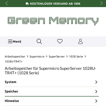
KOSTENLOSER VERSAND AB 100€
Menü
Arbeitsspeicher
Supermicro
SuperServer
1028 Serie
1028U-TR4T+
Arbeitsspeicher für Supermicro SuperServer 1028U-
TR4T+ (1028 Serie)
System
Speicher
Hinweise