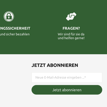
NGSSICHERHEIT
FRAGEN?
 und sicher bezahlen
Wir sind für sie da
und helfen gerne!
JETZT ABONNIEREN
Jetzt abonnieren