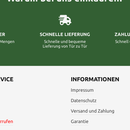
ER
SCHNELLE LIEFERUNG
ZAHLU
n Mengen
Schnelle und bequeme
Schnell
Lieferung von Tür zu Tür
VICE
INFORMATIONEN
Impressum
Datenschutz
Versand und Zahlung
rrufen
Garantie