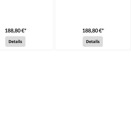
188,80 €*
188,80 €*
Details
Details