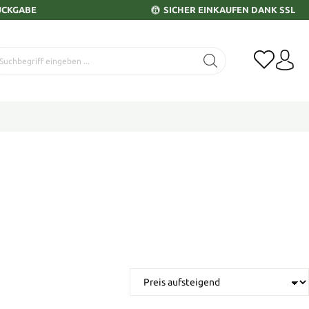
ÜCKGABE
SICHER EINKAUFEN DANK SSL