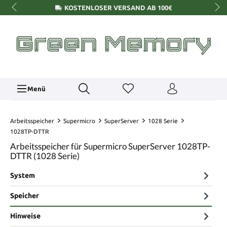
KOSTENLOSER VERSAND AB 100€
Menü
Arbeitsspeicher
Supermicro
SuperServer
1028 Serie
1028TP-DTTR
Arbeitsspeicher für Supermicro SuperServer 1028TP-
DTTR (1028 Serie)
System
Speicher
Hinweise