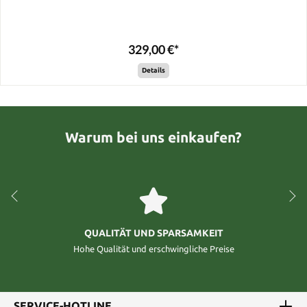
329,00 €*
Details
Warum bei uns einkaufen?
QUALITÄT UND SPARSAMKEIT
Hohe Qualität und erschwingliche Preise
SERVICE-HOTLINE