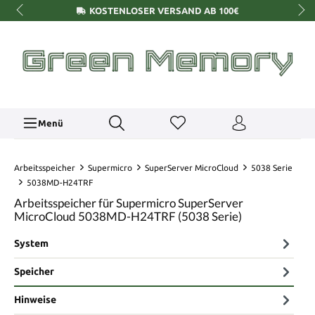
KOSTENLOSER VERSAND AB 100€
Menü
Arbeitsspeicher
Supermicro
SuperServer MicroCloud
5038 Serie
5038MD-H24TRF
Arbeitsspeicher für Supermicro SuperServer
MicroCloud 5038MD-H24TRF (5038 Serie)
System
Speicher
Hinweise