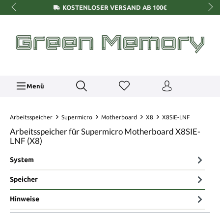
KOSTENLOSER VERSAND AB 100€
Menü
Arbeitsspeicher
Supermicro
Motherboard
X8
X8SIE-LNF
Arbeitsspeicher für Supermicro Motherboard X8SIE-
LNF (X8)
System
Speicher
Hinweise