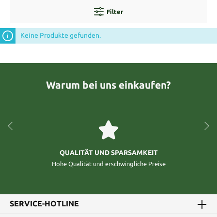
Filter
Keine Produkte gefunden.
Warum bei uns einkaufen?
QUALITÄT UND SPARSAMKEIT
Hohe Qualität und erschwingliche Preise
SERVICE-HOTLINE