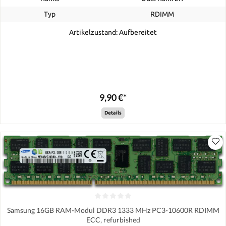
Typ
RDIMM
Artikelzustand: Aufbereitet
9,90 €*
Details
Samsung 16GB RAM-Modul DDR3 1333 MHz PC3-10600R RDIMM
ECC, refurbished