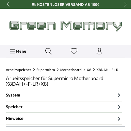
KOSTENLOSER VERSAND AB 100€
Menü
Arbeitsspeicher
Supermicro
Motherboard
X8
X8DAH+-F-LR
Arbeitsspeicher für Supermicro Motherboard
X8DAH+-F-LR (X8)
System
Speicher
Hinweise