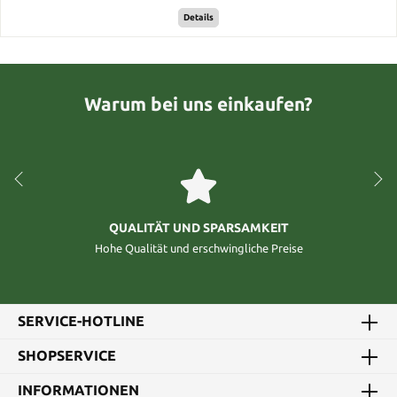
Details
Warum bei uns einkaufen?
QUALITÄT UND SPARSAMKEIT
Hohe Qualität und erschwingliche Preise
SERVICE-HOTLINE
SHOPSERVICE
INFORMATIONEN