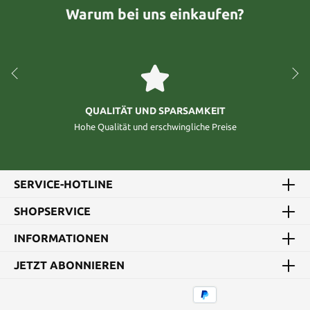
Warum bei uns einkaufen?
QUALITÄT UND SPARSAMKEIT
Hohe Qualität und erschwingliche Preise
SERVICE-HOTLINE
SHOPSERVICE
INFORMATIONEN
JETZT ABONNIEREN