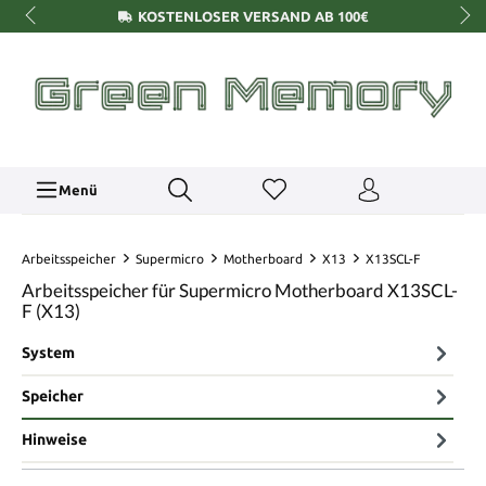
KOSTENLOSER VERSAND AB 100€
Menü
Arbeitsspeicher
Supermicro
Motherboard
X13
X13SCL-F
Arbeitsspeicher für Supermicro Motherboard X13SCL-
F (X13)
System
Speicher
Hinweise