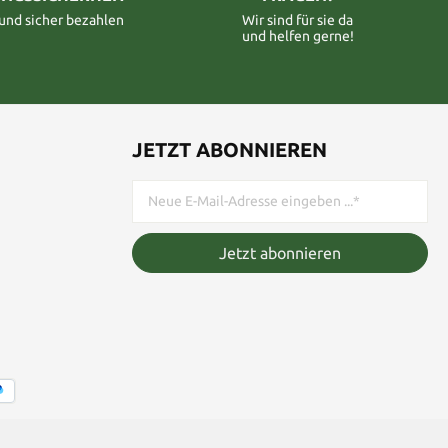
 und sicher bezahlen
Wir sind für sie da
und helfen gerne!
JETZT ABONNIEREN
Jetzt abonnieren