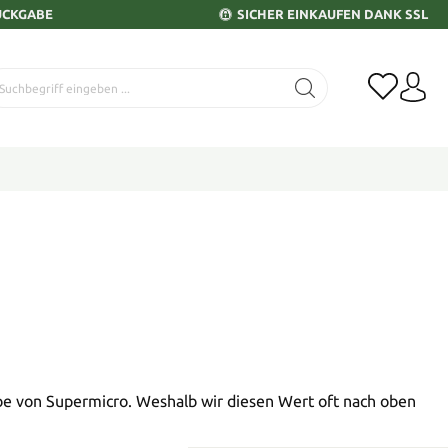
ÜCKGABE
SICHER EINKAUFEN DANK SSL
e von Supermicro. Weshalb wir diesen Wert oft nach oben