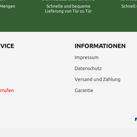
n Mengen
Schnelle und bequeme
Schnell
Lieferung von Tür zu Tür
VICE
INFORMATIONEN
Impressum
Datenschutz
Versand und Zahlung
rrufen
Garantie