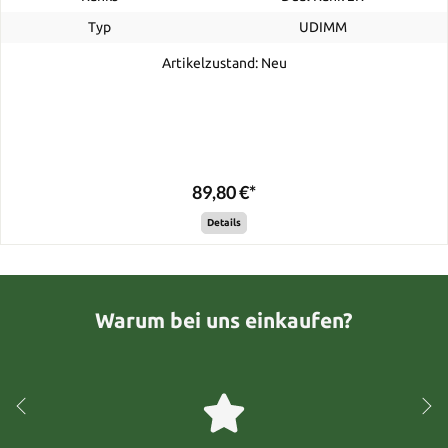
Typ
UDIMM
Artikelzustand: Neu
89,80 €*
Details
Warum bei uns einkaufen?