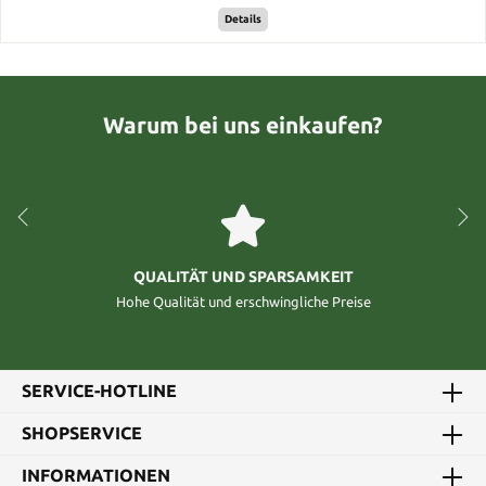
Details
Warum bei uns einkaufen?
QUALITÄT UND SPARSAMKEIT
Hohe Qualität und erschwingliche Preise
SERVICE-HOTLINE
SHOPSERVICE
INFORMATIONEN