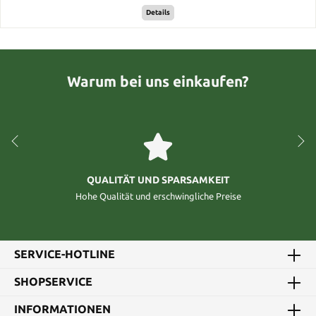
Details
Warum bei uns einkaufen?
QUALITÄT UND SPARSAMKEIT
Hohe Qualität und erschwingliche Preise
SERVICE-HOTLINE
SHOPSERVICE
INFORMATIONEN