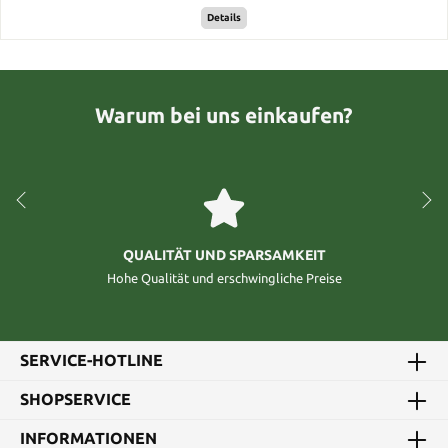
Details
Warum bei uns einkaufen?
QUALITÄT UND SPARSAMKEIT
Hohe Qualität und erschwingliche Preise
SERVICE-HOTLINE
SHOPSERVICE
INFORMATIONEN