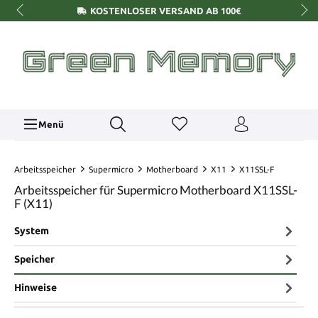
KOSTENLOSER VERSAND AB 100€
Menü
Arbeitsspeicher
Supermicro
Motherboard
X11
X11SSL-F
Arbeitsspeicher für Supermicro Motherboard X11SSL-
F (X11)
System
Speicher
Hinweise