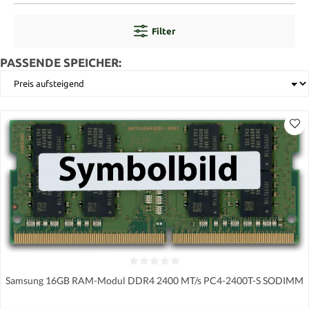
Filter
PASSENDE SPEICHER:
Samsung 16GB RAM-Modul DDR4 2400 MT/s PC4-2400T-S SODIMM