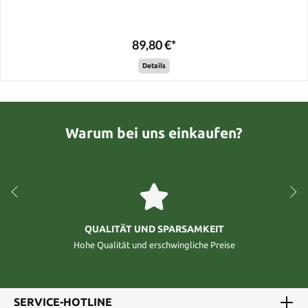
89,80 €*
Details
Warum bei uns einkaufen?
QUALITÄT UND SPARSAMKEIT
Hohe Qualität und erschwingliche Preise
SERVICE-HOTLINE