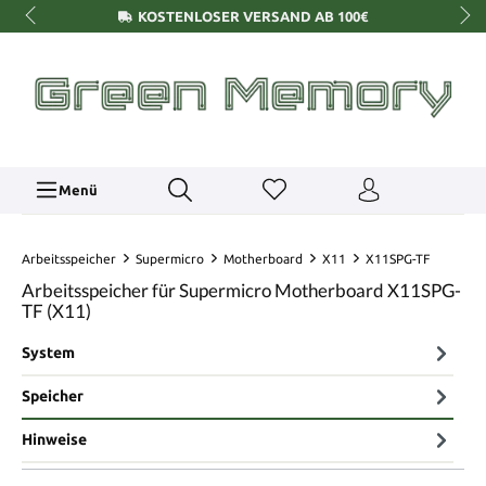
KOSTENLOSER VERSAND AB 100€
Menü
Arbeitsspeicher
Supermicro
Motherboard
X11
X11SPG-TF
Arbeitsspeicher für Supermicro Motherboard X11SPG-
TF (X11)
System
Speicher
Hinweise