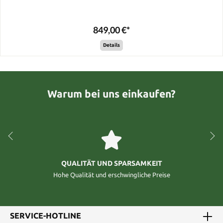
849,00 €*
Details
Warum bei uns einkaufen?
QUALITÄT UND SPARSAMKEIT
Hohe Qualität und erschwingliche Preise
SERVICE-HOTLINE