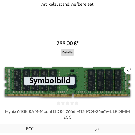
Artikelzustand: Aufbereitet
299,00 €*
Details
Hynix 64GB RAM-Modul DDR4 2666 MT/s PC4-2666V-L LRDIMM
ECC
ECC
ja