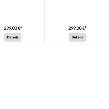
299,00 €*
299,00 €*
Details
Details