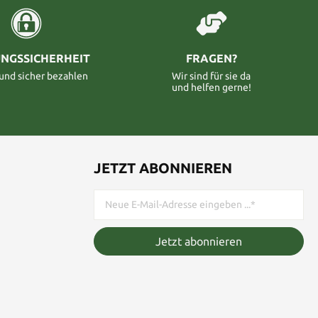
NGSSICHERHEIT
FRAGEN?
 und sicher bezahlen
Wir sind für sie da
und helfen gerne!
JETZT ABONNIEREN
Jetzt abonnieren