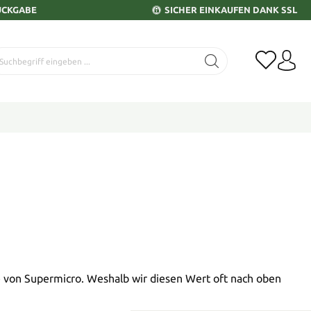
ÜCKGABE
SICHER EINKAUFEN DANK SSL
 von Supermicro. Weshalb wir diesen Wert oft nach oben