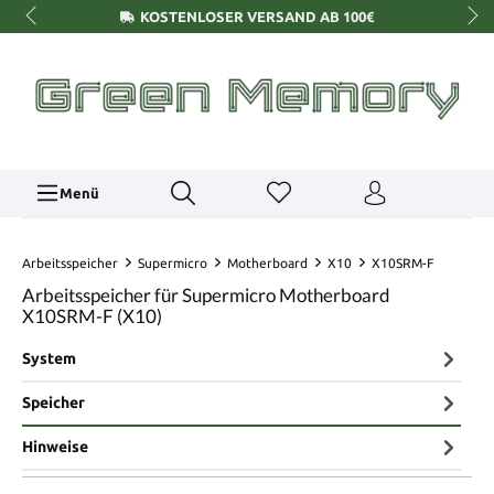
KOSTENLOSER VERSAND AB 100€
Menü
Arbeitsspeicher
Supermicro
Motherboard
X10
X10SRM-F
Arbeitsspeicher für Supermicro Motherboard
X10SRM-F (X10)
System
Speicher
Hinweise