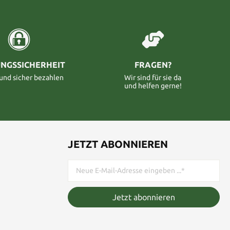
NGSSICHERHEIT
FRAGEN?
 und sicher bezahlen
Wir sind für sie da
und helfen gerne!
JETZT ABONNIEREN
Jetzt abonnieren