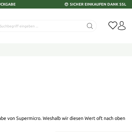
ÜCKGABE
SICHER EINKAUFEN DANK SSL
be von Supermicro. Weshalb wir diesen Wert oft nach oben