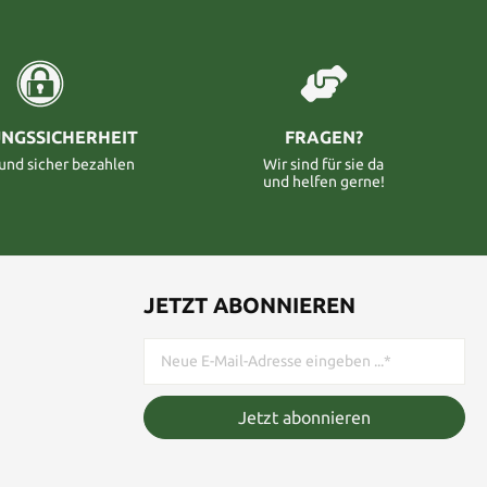
NGSSICHERHEIT
FRAGEN?
 und sicher bezahlen
Wir sind für sie da
und helfen gerne!
JETZT ABONNIEREN
Jetzt abonnieren