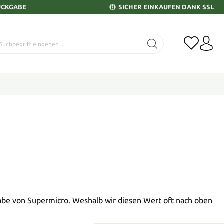
ÜCKGABE
SICHER EINKAUFEN DANK SSL
be von Supermicro. Weshalb wir diesen Wert oft nach oben