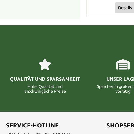
Details
QUALITÄT UND SPARSAMKEIT
UNSER LAG
Hohe Qualität und
Speicher in große
erschwingliche Preise
vorrätig
SERVICE-HOTLINE
SHOPSER