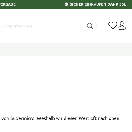
ÜCKGABE
SICHER EINKAUFEN DANK SSL
 von Supermicro. Weshalb wir diesen Wert oft nach oben