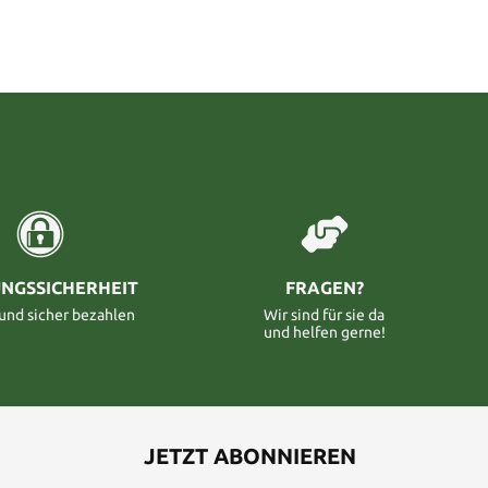
NGSSICHERHEIT
FRAGEN?
 und sicher bezahlen
Wir sind für sie da
und helfen gerne!
JETZT ABONNIEREN