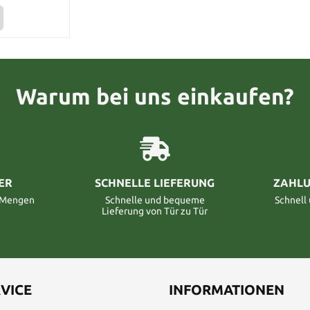
Warum bei uns einkaufen?
ER
SCHNELLE LIEFERUNG
ZAHLU
n Mengen
Schnelle und bequeme
Schnell
Lieferung von Tür zu Tür
VICE
INFORMATIONEN