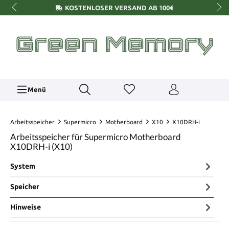
KOSTENLOSER VERSAND AB 100€
Menü
Arbeitsspeicher
Supermicro
Motherboard
X10
X10DRH-i
Arbeitsspeicher für Supermicro Motherboard
X10DRH-i (X10)
System
Speicher
Hinweise