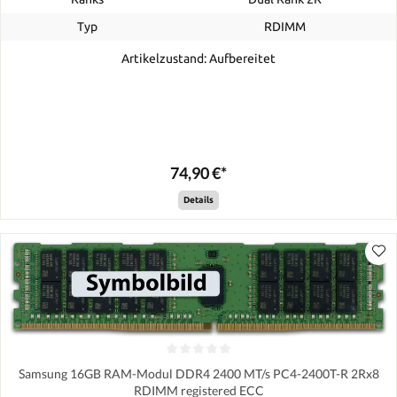
Typ
RDIMM
Artikelzustand: Aufbereitet
74,90 €*
Details
Samsung 16GB RAM-Modul DDR4 2400 MT/s PC4-2400T-R 2Rx8
RDIMM registered ECC