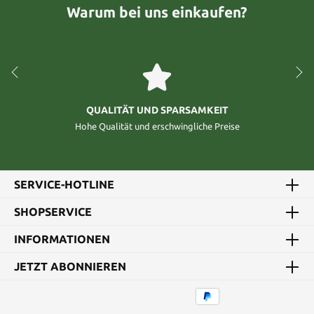
Warum bei uns einkaufen?
QUALITÄT UND SPARSAMKEIT
Hohe Qualität und erschwingliche Preise
SERVICE-HOTLINE
SHOPSERVICE
INFORMATIONEN
JETZT ABONNIEREN