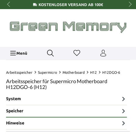
KOSTENLOSER VERSAND AB 100€
Menü
Arbeitsspeicher
Supermicro
Motherboard
H12
H12DGO-6
Arbeitsspeicher für Supermicro Motherboard
H12DGO-6 (H12)
System
Speicher
Hinweise