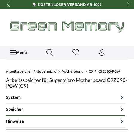
KOSTENLOSER VERSAND AB 100€
Menü
Arbeitsspeicher
Supermicro
Motherboard
C9
C9Z390-PGW
Arbeitsspeicher für Supermicro Motherboard C9Z390-
PGW (C9)
System
Speicher
Hinweise