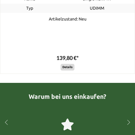
Typ
UDIMM
Artikelzustand: Neu
139,80 €*
Details
Warum bei uns einkaufen?