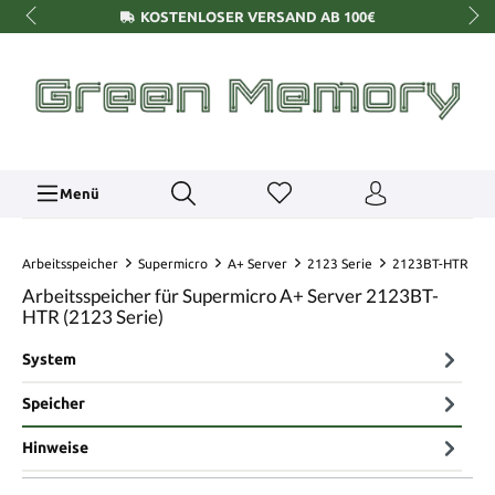
KOSTENLOSER VERSAND AB 100€
Menü
Arbeitsspeicher
Supermicro
A+ Server
2123 Serie
2123BT-HTR
Arbeitsspeicher für Supermicro A+ Server 2123BT-
HTR (2123 Serie)
System
Speicher
Hinweise