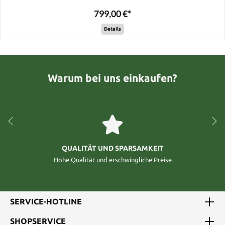
799,00 €*
Details
Warum bei uns einkaufen?
QUALITÄT UND SPARSAMKEIT
Hohe Qualität und erschwingliche Preise
SERVICE-HOTLINE
SHOPSERVICE