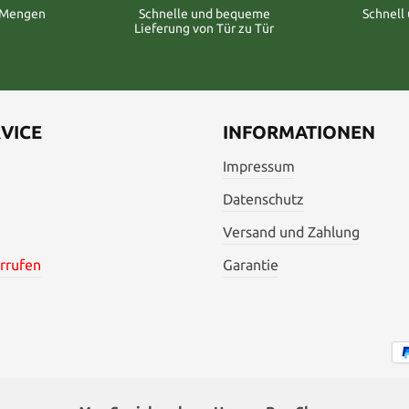
n Mengen
Schnelle und bequeme
Schnell
Lieferung von Tür zu Tür
VICE
INFORMATIONEN
Impressum
Datenschutz
Versand und Zahlung
rrufen
Garantie