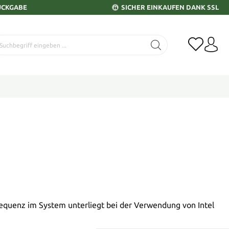
ÜCKGABE
SICHER EINKAUFEN DANK SSL
requenz im System unterliegt bei der Verwendung von Intel