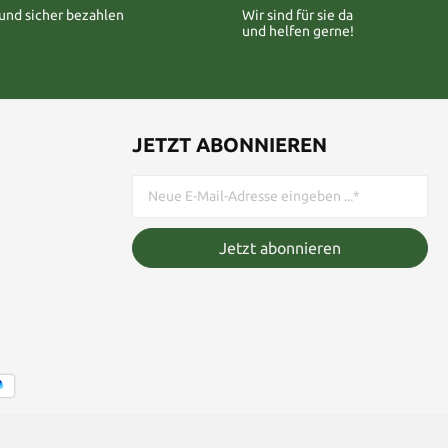
 und sicher bezahlen
Wir sind für sie da
und helfen gerne!
JETZT ABONNIEREN
Jetzt abonnieren