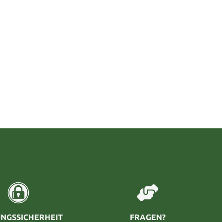
NGSSICHERHEIT
FRAGEN?