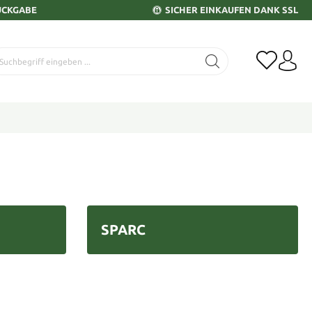
ÜCKGABE
SICHER EINKAUFEN DANK SSL
SPARC