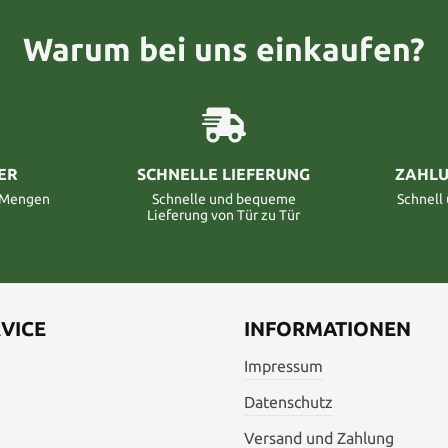
Warum bei uns einkaufen?
ER
SCHNELLE LIEFERUNG
ZAHLU
n Mengen
Schnelle und bequeme
Schnell
Lieferung von Tür zu Tür
VICE
INFORMATIONEN
Impressum
Datenschutz
Versand und Zahlung