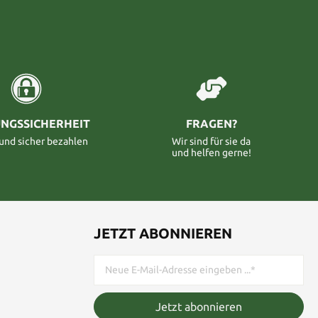
NGSSICHERHEIT
FRAGEN?
 und sicher bezahlen
Wir sind für sie da
und helfen gerne!
JETZT ABONNIEREN
Jetzt abonnieren