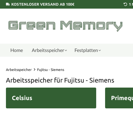
KOSTENLOSER VERSAND AB 100€
1
Home
Arbeitsspeicher
Festplatten
Arbeitsspeicher
Fujitsu - Siemens
Arbeitsspeicher für Fujitsu - Siemens
Celsius
Primeq